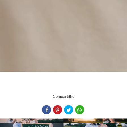
Compartilhe