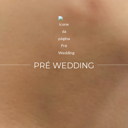
PRÉ WEDDING