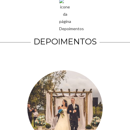
DEPOIMENTOS