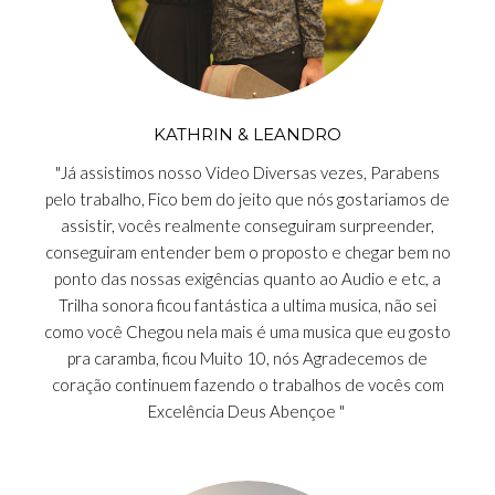
KATHRIN & LEANDRO
"Já assistimos nosso Video Diversas vezes, Parabens
pelo trabalho, Fico bem do jeito que nós gostariamos de
assistir, vocês realmente conseguiram surpreender,
conseguiram entender bem o proposto e chegar bem no
ponto das nossas exigências quanto ao Audio e etc, a
Trilha sonora ficou fantástica a ultima musica, não sei
como você Chegou nela mais é uma musica que eu gosto
pra caramba, ficou Muito 10, nós Agradecemos de
coração continuem fazendo o trabalhos de vocês com
Excelência Deus Abençoe "