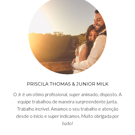
PRISCILA THOMAS & JUNIOR MILK
O Jr é um otimo profissional, super animado, disposto. A
equipe trabalhou de maneira surpreendente junta.
Trabalho incrível. Amamos o seu trabalho e atenção
desde o início e super indicamos. Muito obrigada por
tudo!