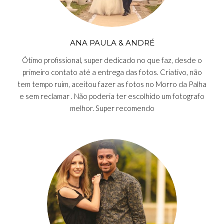
ANA PAULA & ANDRÉ
Ótimo profissional, super dedicado no que faz, desde o
primeiro contato até a entrega das fotos. Criativo, não
tem tempo ruim, aceitou fazer as fotos no Morro da Palha
e sem reclamar . Não poderia ter escolhido um fotografo
melhor. Super recomendo