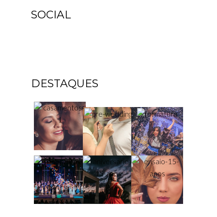
SOCIAL
DESTAQUES