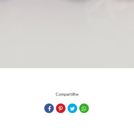
Compartilhe