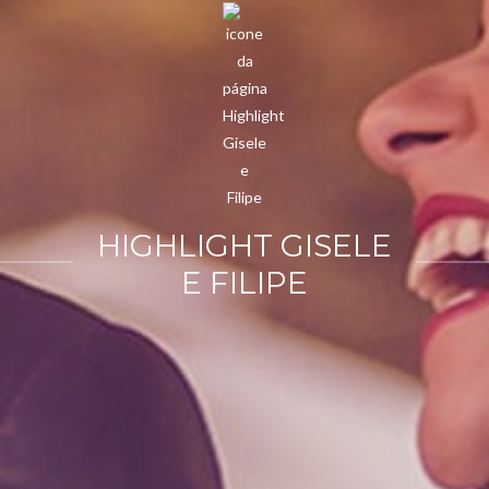
HIGHLIGHT GISELE
E FILIPE