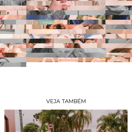
VEJA TAMBÉM