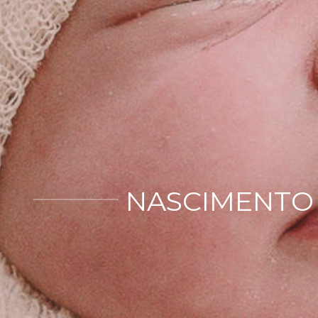
NASCIMENTO A