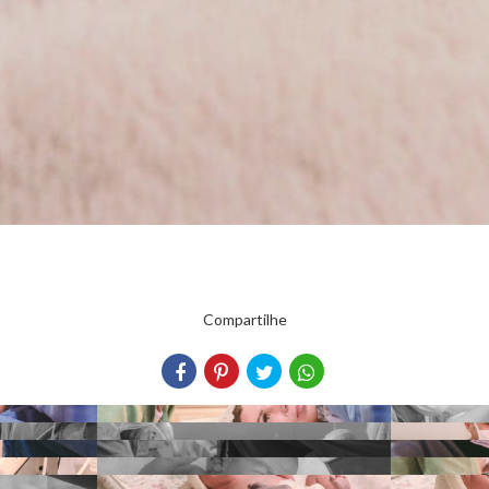
Compartilhe