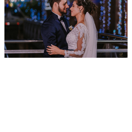
CASAMENTO JEFERSON E CLARISSE