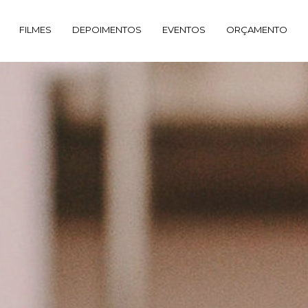
FILMES
DEPOIMENTOS
EVENTOS
ORÇAMENTO