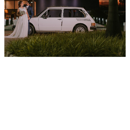
CASAMENTO HADASSA E FABIO