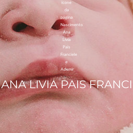
NA LIVIA PAIS FRANC