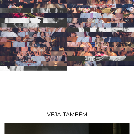
VEJA TAMBÉM