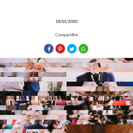
18/01/2020
Compartilhe