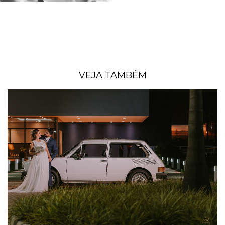
VEJA TAMBÉM