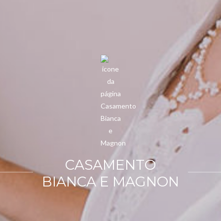
CASAMENTO
BIANCA E MAGNON