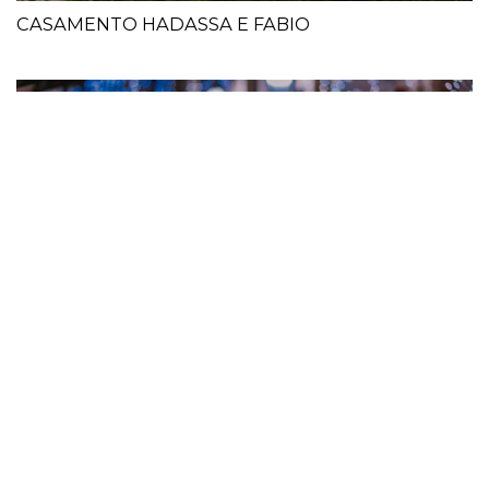
CASAMENTO HADASSA E FABIO
CASAMENTO JEFERSON E CLARISSE