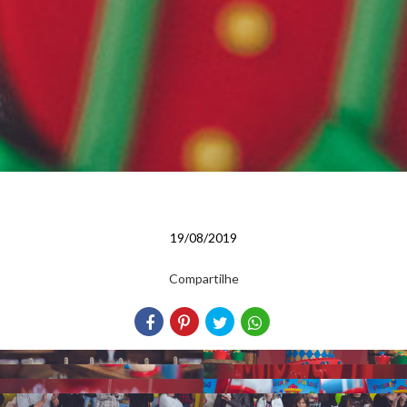
19/08/2019
Compartilhe