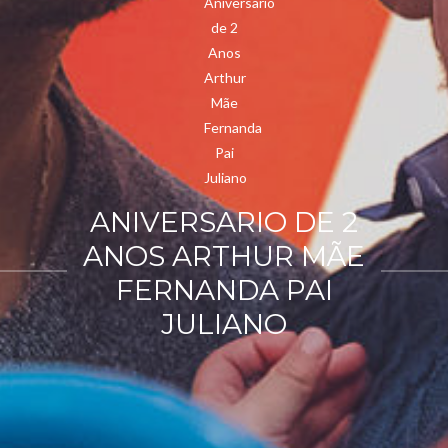
ANIVERSARIO DE 2
ANOS ARTHUR MÃE
FERNANDA PAI
JULIANO