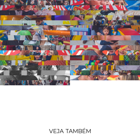
VEJA TAMBÉM