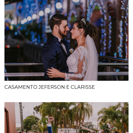
CASAMENTO JEFERSON E CLARISSE